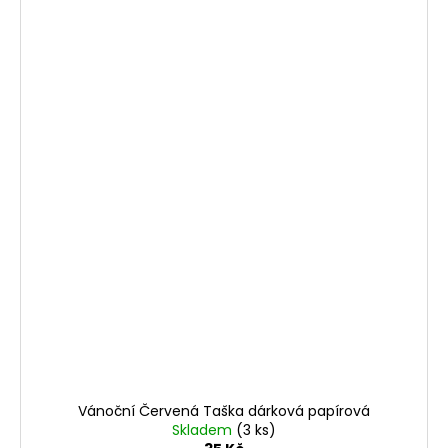
Vánoční Červená Taška dárková papírová
Skladem
(3 ks)