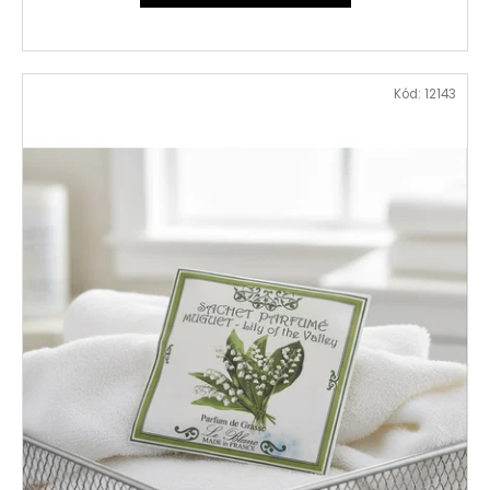
Kód:
12143