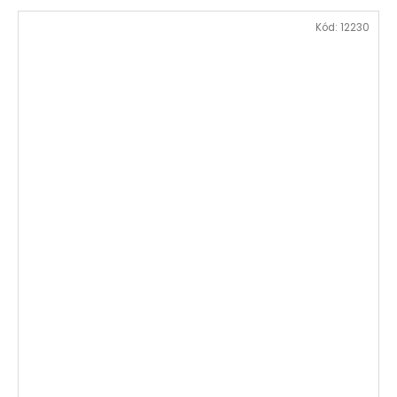
Kód:
12230