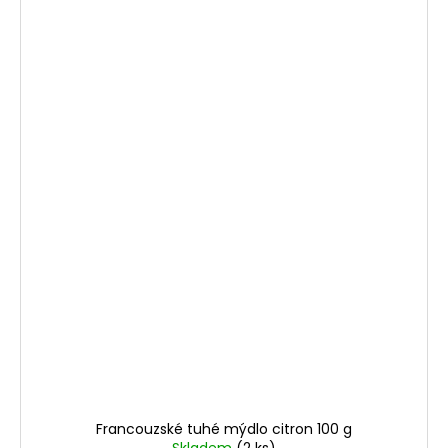
Francouzské tuhé mýdlo citron 100 g