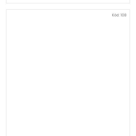
Kód:
108