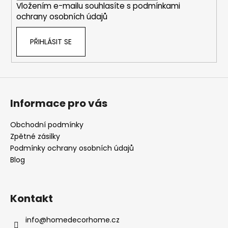
Vložením e-mailu souhlasíte s
podmínkami
ochrany osobních údajů
PŘIHLÁSIT SE
Informace pro vás
Obchodní podmínky
Zpětné zásilky
Podmínky ochrany osobních údajů
Blog
Kontakt
info
@
homedecorhome.cz