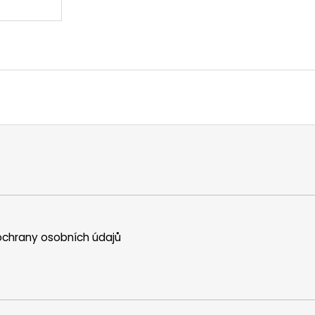
chrany osobních údajů