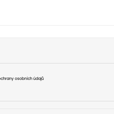
chrany osobních údajů