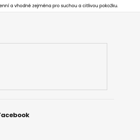
genní a vhodné zejména pro suchou a citlivou pokožku.
Facebook