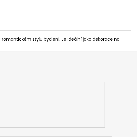
romantickém stylu bydlení. Je ideální jako dekorace na