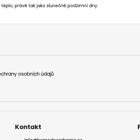
 a teplo, právě tak jako slunečné podzimní dny.
chrany osobních údajů
Kontakt