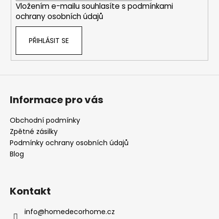
Vložením e-mailu souhlasíte s
podmínkami
ochrany osobních údajů
PŘIHLÁSIT SE
Informace pro vás
Obchodní podmínky
Zpětné zásilky
Podmínky ochrany osobních údajů
Blog
Kontakt
info
@
homedecorhome.cz