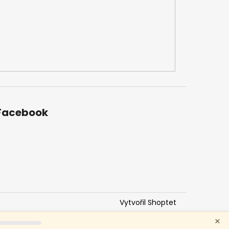
Facebook
Vytvořil Shoptet
×