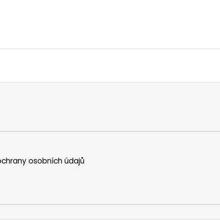
chrany osobních údajů