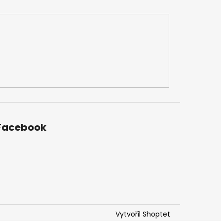
Facebook
Vytvořil Shoptet